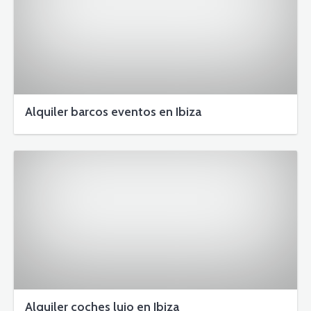
Alquiler barcos eventos en Ibiza
Alquiler coches lujo en Ibiza