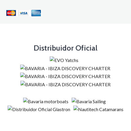
Distribuidor Oficial