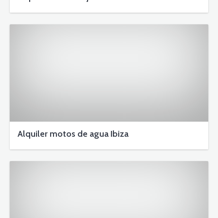
Alquiler motos de agua Ibiza