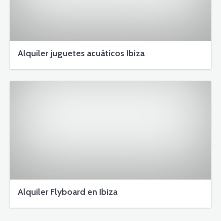
Alquiler juguetes acuáticos Ibiza
Alquiler Flyboard en Ibiza