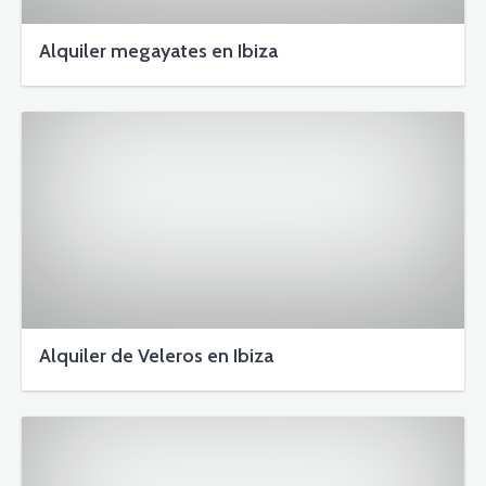
Alquiler megayates en Ibiza
Alquiler de Veleros en Ibiza