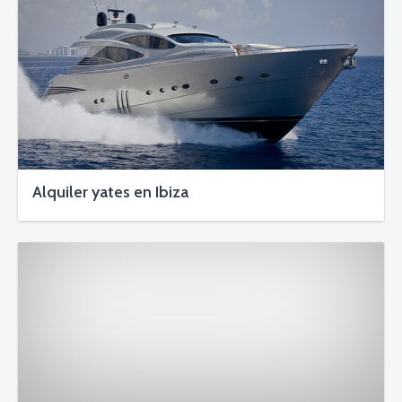
Alquiler yates en Ibiza