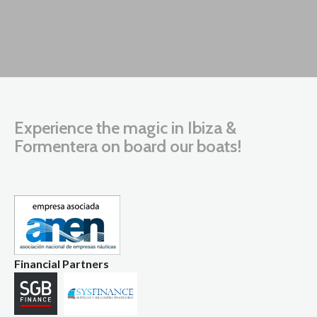
Experience the magic in Ibiza &
Formentera on board our boats!
Financial Partners