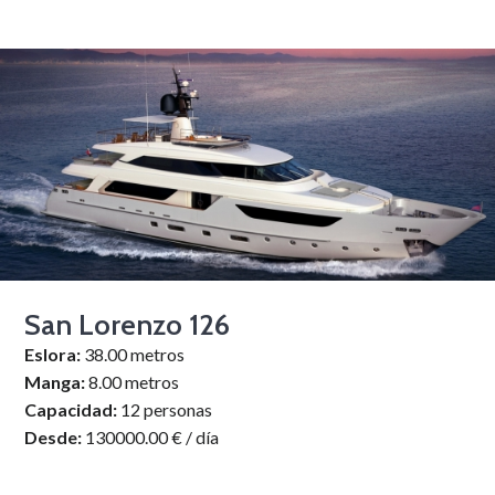
San Lorenzo 126
Eslora:
38.00 metros
Manga:
8.00 metros
Capacidad:
12 personas
Desde:
130000.00 € / día