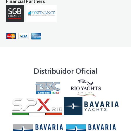
Financial Partners
Distribuidor Oficial