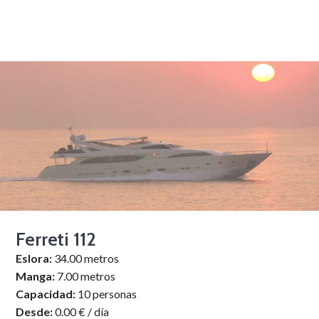
Ferreti 112
Eslora:
34.00 metros
Manga:
7.00 metros
Capacidad:
10 personas
Desde:
0.00 € / día