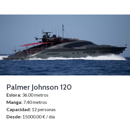
Palmer Johnson 120
Eslora:
36.00 metros
Manga:
7.40 metros
Capacidad:
12 personas
Desde:
15000.00 € / día