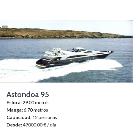
Astondoa 95
Eslora:
29.00 metros
Manga:
6.70 metros
Capacidad:
12 personas
Desde:
47000.00 € / día