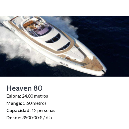
Heaven 80
Eslora:
24.00 metros
Manga:
5.60 metros
Capacidad:
12 personas
Desde:
3500.00 € / día