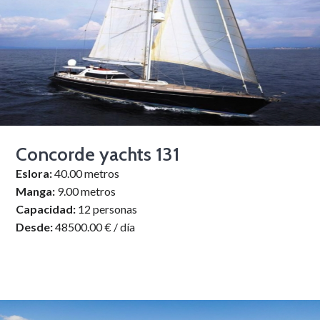
Concorde yachts 131
Eslora:
40.00 metros
Manga:
9.00 metros
Capacidad:
12 personas
Desde:
48500.00 € / día