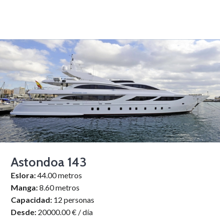
Astondoa 143
Eslora:
44.00 metros
Manga:
8.60 metros
Capacidad:
12 personas
Desde:
20000.00 € / día