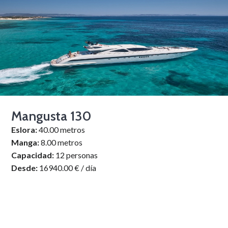
Mangusta 130
Eslora:
40.00 metros
Manga:
8.00 metros
Capacidad:
12 personas
Desde:
16940.00 € / día