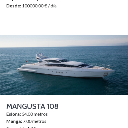
Desde:
100000.00 € / día
MANGUSTA 108
Eslora:
34.00 metros
Manga:
7.00 metros