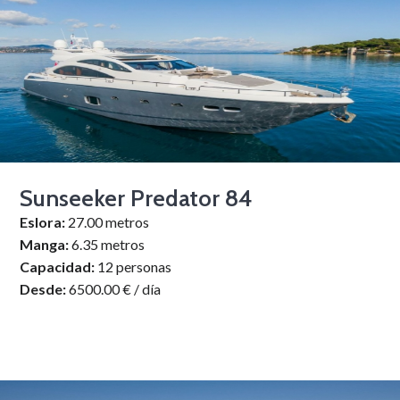
Sunseeker Predator 84
Eslora:
27.00 metros
Manga:
6.35 metros
Capacidad:
12 personas
Desde:
6500.00 € / día