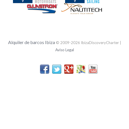
Alquiler de barcos Ibiza
© 2009-2026 IbizaDiscoveryCharter |
Aviso Legal