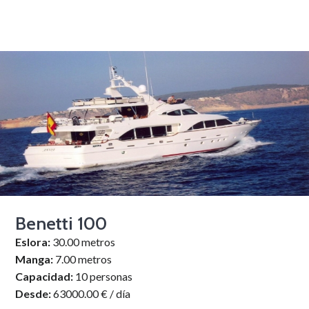
Benetti 100
Eslora:
30.00 metros
Manga:
7.00 metros
Capacidad:
10 personas
Desde:
63000.00 € / día