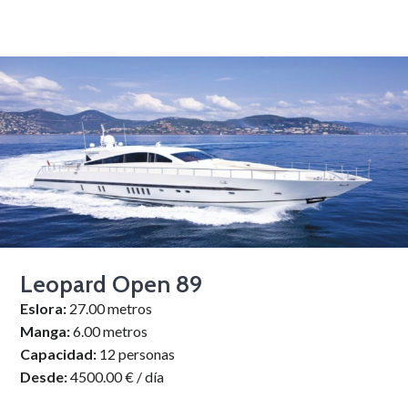
Leopard Open 89
Eslora:
27.00 metros
Manga:
6.00 metros
Capacidad:
12 personas
Desde:
4500.00 € / día